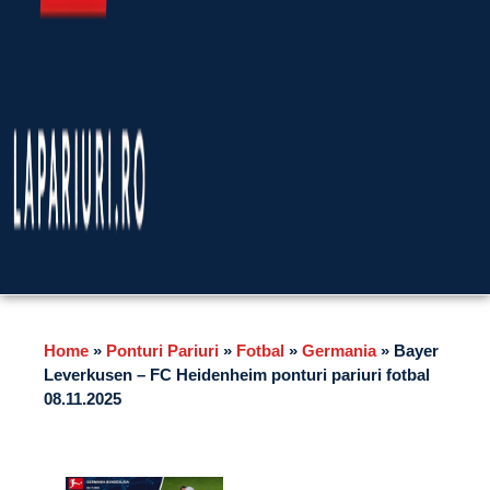
Home
»
Ponturi Pariuri
»
Fotbal
»
Germania
»
Bayer
Leverkusen – FC Heidenheim ponturi pariuri fotbal
08.11.2025