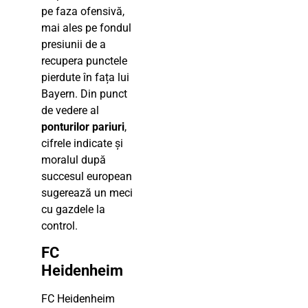
pe faza ofensivă,
mai ales pe fondul
presiunii de a
recupera punctele
pierdute în fața lui
Bayern. Din punct
de vedere al
ponturilor pariuri
,
cifrele indicate și
moralul după
succesul european
sugerează un meci
cu gazdele la
control.
FC
Heidenheim
FC Heidenheim