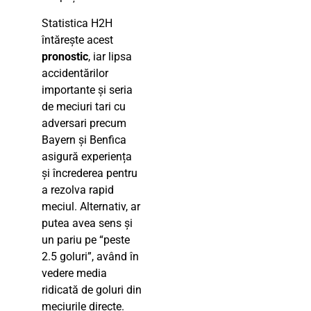
Statistica H2H
întărește acest
pronostic
, iar lipsa
accidentărilor
importante și seria
de meciuri tari cu
adversari precum
Bayern și Benfica
asigură experiența
și încrederea pentru
a rezolva rapid
meciul. Alternativ, ar
putea avea sens și
un pariu pe “peste
2.5 goluri”, având în
vedere media
ridicată de goluri din
meciurile directe.