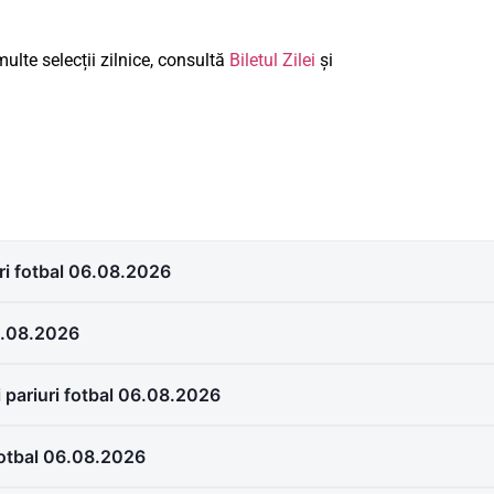
ulte selecții zilnice, consultă
Biletul Zilei
și
uri fotbal 06.08.2026
06.08.2026
 pariuri fotbal 06.08.2026
fotbal 06.08.2026