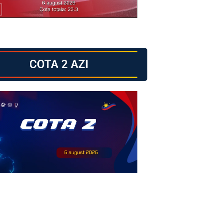
COTA 2 AZI