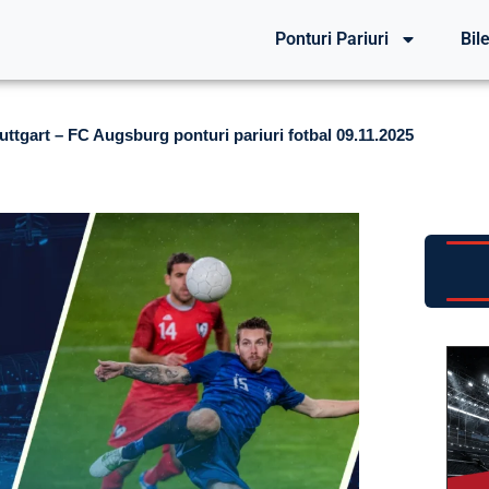
Ponturi Pariuri
Bile
uttgart – FC Augsburg ponturi pariuri fotbal 09.11.2025