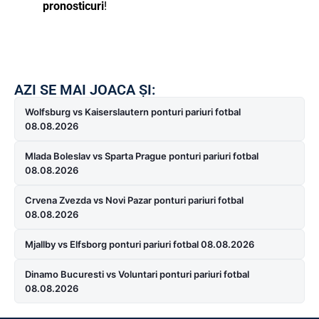
pronosticuri
!
AZI SE MAI JOACA ȘI:
Wolfsburg vs Kaiserslautern ponturi pariuri fotbal
08.08.2026
Mlada Boleslav vs Sparta Prague ponturi pariuri fotbal
08.08.2026
Crvena Zvezda vs Novi Pazar ponturi pariuri fotbal
08.08.2026
Mjallby vs Elfsborg ponturi pariuri fotbal 08.08.2026
Dinamo Bucuresti vs Voluntari ponturi pariuri fotbal
08.08.2026