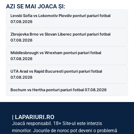
AZI SE MAI JOACA ȘI:
Levski Sofia vs Lokomotiv Plovdiv ponturi pariuri fotbal
07.08.2026
Zbrojovka Brno vs Slovan Liberec ponturi pariuri fotbal
07.08.2026
Middlesbrough vs Wrexham ponturi pariuri fotbal
07.08.2026
UTA Arad vs Rapid Bucuresti ponturi pariuri fotbal
07.08.2026
Bochum vs Hertha ponturi pariuri fotbal 07.08.2026
|
LAPARIURI.RO
Joacă responsabil. 18+ Site-ul este interzis
minorilor. Jocurile de noroc pot deveni o problemă