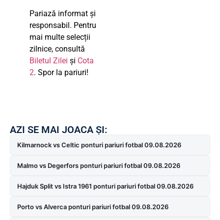
Pariază informat și
responsabil. Pentru
mai multe selecții
zilnice, consultă
Biletul Zilei
și
Cota
2
. Spor la pariuri!
AZI SE MAI JOACA ȘI:
Kilmarnock vs Celtic ponturi pariuri fotbal 09.08.2026
Malmo vs Degerfors ponturi pariuri fotbal 09.08.2026
Hajduk Split vs Istra 1961 ponturi pariuri fotbal 09.08.2026
Porto vs Alverca ponturi pariuri fotbal 09.08.2026