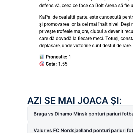
defensivă, ceea ce face ca Bolt Arena să fie 
KäPa, de cealaltă parte, este cunoscută pentr
și promovarea lor la cel mai înalt nivel. Deș
privește trofeele majore, clubul a devenit re
care dă dovadă la fiecare meci. Totuși, constan
deplasare, unde victoriile sunt destul de rare.
Pronostic:
1
Cota:
1.55
AZI SE MAI JOACA ȘI:
Braga vs Dinamo Minsk ponturi pariuri fot
Valur vs FC Nordsjaelland ponturi pariuri f