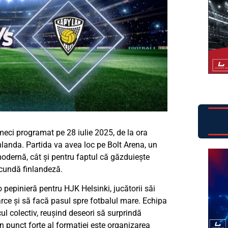
 meci programat pe 28 iulie 2025, de la ora
nlanda. Partida va avea loc pe Bolt Arena, un
dernă, cât și pentru faptul că găzduiește
ecundă finlandeză.
 pepinieră pentru HJK Helsinki, jucătorii săi
rce și să facă pasul spre fotbalul mare. Echipa
cul colectiv, reușind deseori să surprindă
n punct forte al formației este organizarea