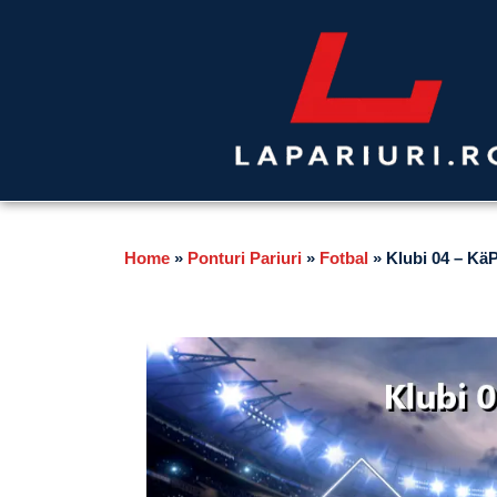
Home
»
Ponturi Pariuri
»
Fotbal
»
Klubi 04 – Kä