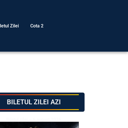
letul Zilei
Cota 2
BILETUL ZILEI AZI
Biletul zilei – 6 august 2026