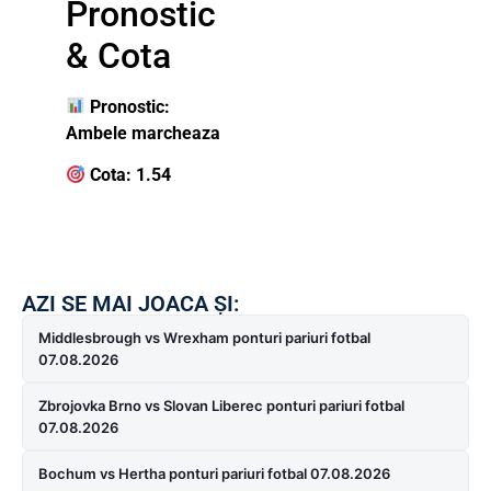
Pronostic
& Cota
Pronostic:
Ambele marcheaza
Cota: 1.54
AZI SE MAI JOACA ȘI:
Middlesbrough vs Wrexham ponturi pariuri fotbal
07.08.2026
Zbrojovka Brno vs Slovan Liberec ponturi pariuri fotbal
07.08.2026
Bochum vs Hertha ponturi pariuri fotbal 07.08.2026