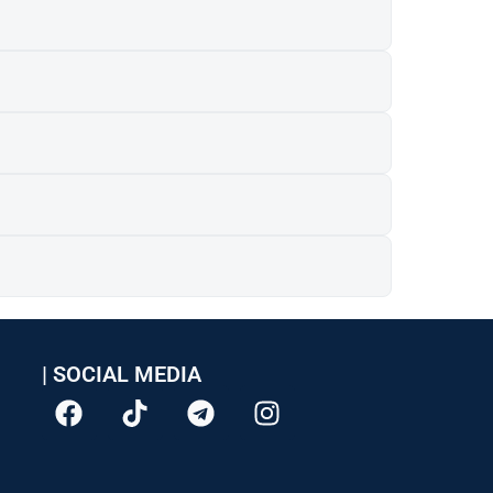
| SOCIAL MEDIA