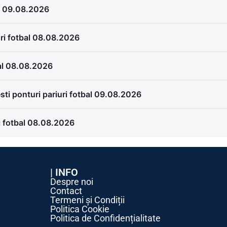
al 09.08.2026
uri fotbal 08.08.2026
bal 08.08.2026
ti ponturi pariuri fotbal 09.08.2026
i fotbal 08.08.2026
| INFO
Despre noi
Contact
Termeni și Condiții
Politica Cookie
Politica de Confidențialitate