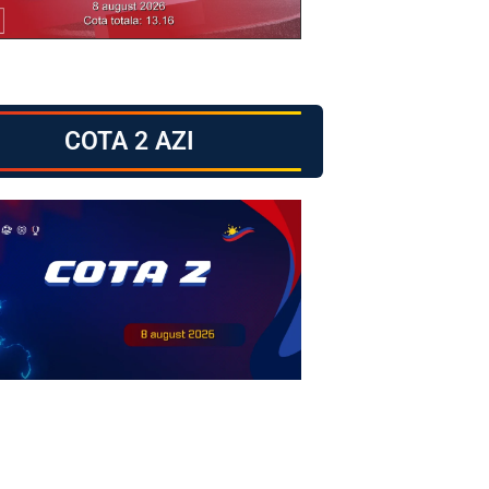
COTA 2 AZI