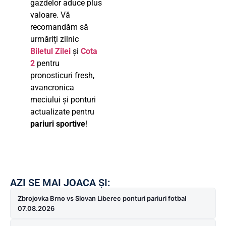
gazdelor aduce plus
valoare. Vă
recomandăm să
urmăriți zilnic
Biletul Zilei
și
Cota
2
pentru
pronosticuri fresh,
avancronica
meciului și ponturi
actualizate pentru
pariuri sportive
!
AZI SE MAI JOACA ȘI:
Zbrojovka Brno vs Slovan Liberec ponturi pariuri fotbal
07.08.2026