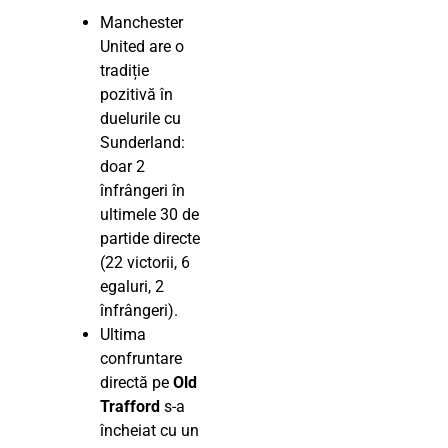
Manchester
United are o
tradiție
pozitivă în
duelurile cu
Sunderland:
doar 2
înfrângeri în
ultimele 30 de
partide directe
(22 victorii, 6
egaluri, 2
înfrângeri).
Ultima
confruntare
directă pe
Old
Trafford
s-a
încheiat cu un