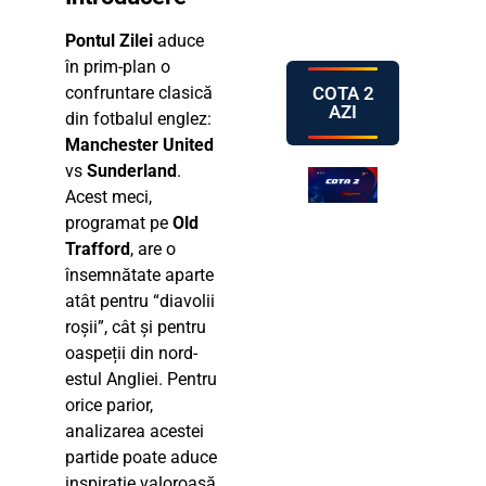
Pontul Zilei
aduce
în prim-plan o
COTA 2
confruntare clasică
AZI
din fotbalul englez:
Manchester United
vs
Sunderland
.
Acest meci,
programat pe
Old
Trafford
, are o
însemnătate aparte
atât pentru “diavolii
roșii”, cât și pentru
oaspeții din nord-
estul Angliei. Pentru
orice parior,
analizarea acestei
partide poate aduce
inspirație valoroasă