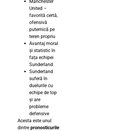
Manchester
United –
favorită certă,
ofensivă
puternică pe
teren propriu
Avantaj moral
și statistic în
fața echipei
Sunderland
Sunderland
suferă în
duelurile cu
echipe de top
și are
probleme
defensive
Acesta este unul
dintre
pronosticurile