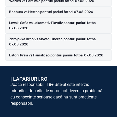
Wolves vs Port Vale ponturi pariuri fotbal 07.08.2026
Bochum vs Hertha ponturi pariuri fotbal 07.08.2026
Levski Sofia vs Lokomotiv Plovdiv ponturi pariuri fotbal
07.08.2026
Zbrojovka Brno vs Slovan Liberec ponturi pariuri fotbal
07.08.2026
Estoril Praia vs Famalicao ponturi pariuri fotbal 07.08.2026
|
LAPARIURI.RO
Joacă responsabil. 18+ Site-ul este interzis
minorilor. Jocurile de noroc pot deveni o problemă
cu consecințe serioase dacă nu sunt practicate
responsabil.