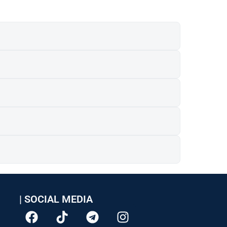
| SOCIAL MEDIA