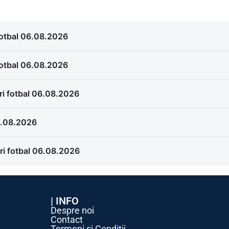
 fotbal 06.08.2026
 fotbal 06.08.2026
uri fotbal 06.08.2026
06.08.2026
uri fotbal 06.08.2026
| INFO
Despre noi
Contact
Termeni și Condiții