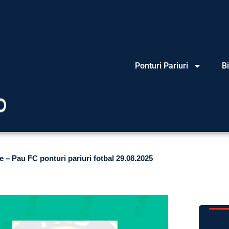
Ponturi Pariuri
Bi
 – Pau FC ponturi pariuri fotbal 29.08.2025