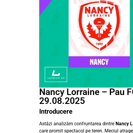
Nancy Lorraine – Pau FC
29.08.2025
Introducere
Astăzi analizăm confruntarea dintre
Nancy L
care promit spectacol pe teren. Meciul atrage 