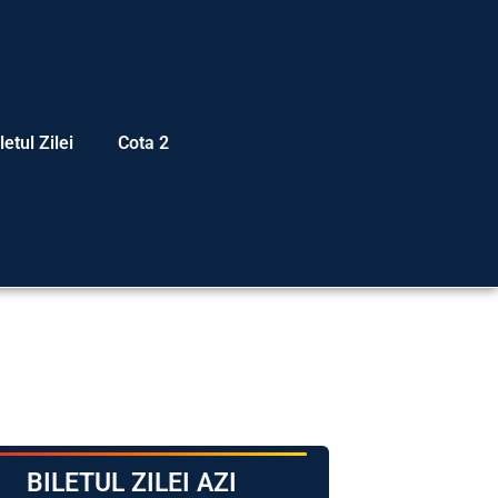
letul Zilei
Cota 2
BILETUL ZILEI AZI