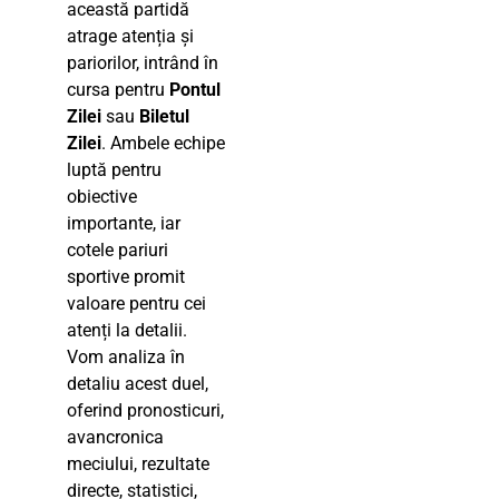
această partidă
atrage atenția și
pariorilor, intrând în
cursa pentru
Pontul
Zilei
sau
Biletul
Zilei
. Ambele echipe
luptă pentru
obiective
importante, iar
cotele pariuri
sportive promit
valoare pentru cei
atenți la detalii.
Vom analiza în
detaliu acest duel,
oferind pronosticuri,
avancronica
meciului, rezultate
directe, statistici,