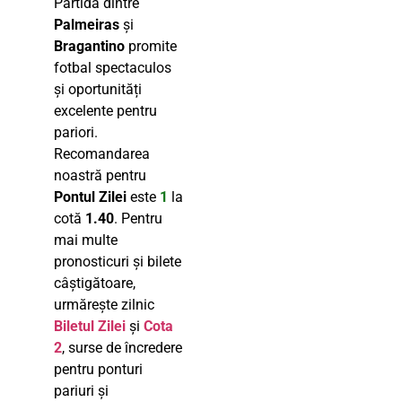
Partida dintre
Palmeiras
și
Bragantino
promite
fotbal spectaculos
și oportunități
excelente pentru
pariori.
Recomandarea
noastră pentru
Pontul Zilei
este
1
la
cotă
1.40
. Pentru
mai multe
pronosticuri și bilete
câștigătoare,
urmărește zilnic
Biletul Zilei
și
Cota
2
, surse de încredere
pentru ponturi
pariuri și