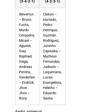
(3-4-2-1)
(4-2-3-1)
Weverton
Cleiton –
– Bruno
Hurtado,
Fuchs,
Pedro
Murilo
Henrique,
Cerqueira,
Guzmán
Micael –
Rodríguez,
Agustín
Juninho
Giay,
Capixaba –
Raphael
Matheus
Veiga,
Fernandes,
Andreas
Jadsom –
Pereira,
Laquintana,
Vanderlan
Lucas
– Endrick,
Evangelista,
Jhon
Helinho –
Jhon –
Eduardo
Rony
Sasha
Ambii antrenori