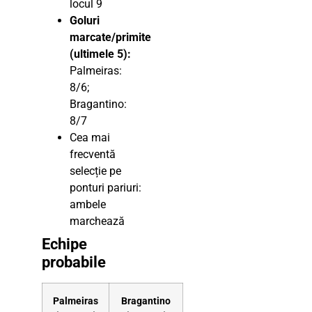
locul 9
Goluri
marcate/primite
(ultimele 5):
Palmeiras:
8/6;
Bragantino:
8/7
Cea mai
frecventă
selecție pe
ponturi pariuri:
ambele
marchează
Echipe
probabile
Palmeiras
Bragantino