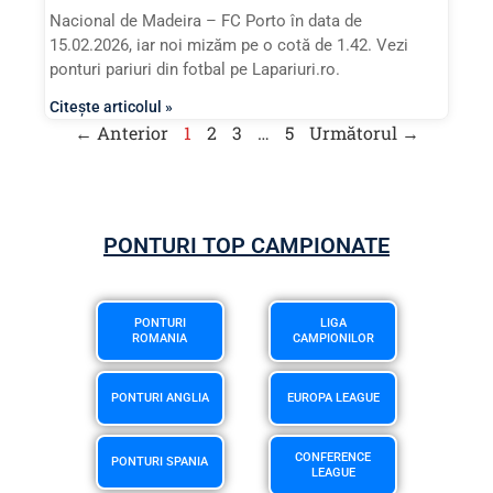
Nacional de Madeira – FC Porto în data de
15.02.2026, iar noi mizăm pe o cotă de 1.42. Vezi
ponturi pariuri din fotbal pe Lapariuri.ro.
Citește articolul »
← Anterior
1
2
3
…
5
Următorul →
PONTURI TOP CAMPIONATE
PONTURI
LIGA
ROMANIA
CAMPIONILOR
PONTURI ANGLIA
EUROPA LEAGUE
CONFERENCE
PONTURI SPANIA
LEAGUE