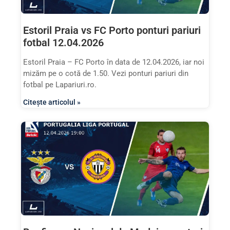
Estoril Praia vs FC Porto ponturi pariuri
fotbal 12.04.2026
Estoril Praia – FC Porto în data de 12.04.2026, iar noi
mizăm pe o cotă de 1.50. Vezi ponturi pariuri din
fotbal pe Lapariuri.ro.
Citește articolul »