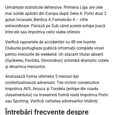
Urmărește statisticile defensive. Primeira Liga are cele
mai solide apărări din Europa după Serie A. Porto doar 2
goluri încasate, Benfica 4, Famalicão 4 – cifre
extraordinare. Pariază pe Sub când aceste echipe joacă
între ele sau împotriva celor slabe ofensiv.
Verifică rapoartele de accidentări cu 48 ore înainte.
Cluburile portugheze publică informații complete vineri
pentru meciurile de weekend. Un atacant titular absent
(Gyökeres, Pavlidis, Omorodion) schimbă dramatic cotele
și dinamica meciurilor.
Analizează forma ultimelor 5 meciuri dar
contextualizează adversarii. Trei victorii consecutive
împotriva AVS, Arouca și Tondela (echipe din coada
clasamentului) nu înseamnă formă reală împotriva Porto
sau Sporting. Verifică calitatea adversarilor întâlniți.
Întrebări frecvente despre