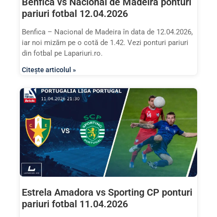
Benfica vs Nacional de Madeira ponturi
pariuri fotbal 12.04.2026
Benfica – Nacional de Madeira în data de 12.04.2026,
iar noi mizăm pe o cotă de 1.42. Vezi ponturi pariuri
din fotbal pe Lapariuri.ro.
Citește articolul »
Estrela Amadora vs Sporting CP ponturi
pariuri fotbal 11.04.2026