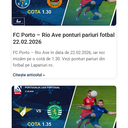
FC Porto – Rio Ave ponturi pariuri fotbal
22.02.2026
FC Porto – Rio Ave în data de 22.02.2026, iar noi
mizăm pe o cotă de 1.30. Vezi ponturi pariuri din
fotbal pe Lapariuri.ro.
Citește articolul »