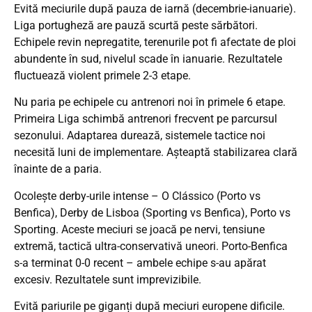
Evită meciurile după pauza de iarnă (decembrie-ianuarie).
Liga portugheză are pauză scurtă peste sărbători.
Echipele revin nepregatite, terenurile pot fi afectate de ploi
abundente în sud, nivelul scade în ianuarie. Rezultatele
fluctuează violent primele 2-3 etape.
Nu paria pe echipele cu antrenori noi în primele 6 etape.
Primeira Liga schimbă antrenori frecvent pe parcursul
sezonului. Adaptarea durează, sistemele tactice noi
necesită luni de implementare. Așteaptă stabilizarea clară
înainte de a paria.
Ocolește derby-urile intense – O Clássico (Porto vs
Benfica), Derby de Lisboa (Sporting vs Benfica), Porto vs
Sporting. Aceste meciuri se joacă pe nervi, tensiune
extremă, tactică ultra-conservativă uneori. Porto-Benfica
s-a terminat 0-0 recent – ambele echipe s-au apărat
excesiv. Rezultatele sunt imprevizibile.
Evită pariurile pe giganți după meciuri europene dificile.