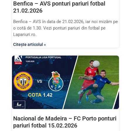
Benfica – AVS ponturi pariuri fotbal
21.02.2026
Benfica – AVS în data de 21.02.2026, iar noi mizăm pe
o cotă de 1.30. Vezi ponturi pariuri din fotbal pe
Lapariuri.ro.
Citește articolul »
Nacional de Madeira – FC Porto ponturi
pariuri fotbal 15.02.2026