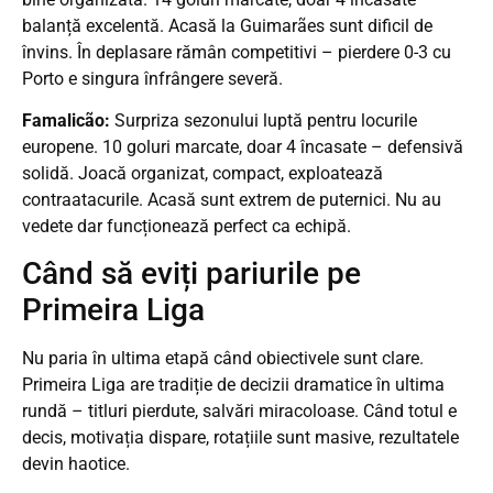
balanță excelentă. Acasă la Guimarães sunt dificil de
învins. În deplasare rămân competitivi – pierdere 0-3 cu
Porto e singura înfrângere severă.
Famalicão:
Surpriza sezonului luptă pentru locurile
europene. 10 goluri marcate, doar 4 încasate – defensivă
solidă. Joacă organizat, compact, exploatează
contraatacurile. Acasă sunt extrem de puternici. Nu au
vedete dar funcționează perfect ca echipă.
Când să eviți pariurile pe
Primeira Liga
Nu paria în ultima etapă când obiectivele sunt clare.
Primeira Liga are tradiție de decizii dramatice în ultima
rundă – titluri pierdute, salvări miracoloase. Când totul e
decis, motivația dispare, rotațiile sunt masive, rezultatele
devin haotice.