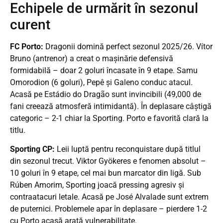
Echipele de urmărit în sezonul
curent
FC Porto:
Dragonii domină perfect sezonul 2025/26. Vítor
Bruno (antrenor) a creat o mașinărie defensivă
formidabilă – doar 2 goluri încasate în 9 etape. Samu
Omorodion (6 goluri), Pepê și Galeno conduc atacul.
Acasă pe Estádio do Dragão sunt invincibili (49,000 de
fani creează atmosferă intimidantă). În deplasare câștigă
categoric – 2-1 chiar la Sporting. Porto e favorită clară la
titlu.
Sporting CP:
Leii luptă pentru reconquistare după titlul
din sezonul trecut. Viktor Gyökeres e fenomen absolut –
10 goluri în 9 etape, cel mai bun marcator din ligă. Sub
Rúben Amorim, Sporting joacă pressing agresiv și
contraatacuri letale. Acasă pe José Alvalade sunt extrem
de puternici. Problemele apar în deplasare – pierdere 1-2
cu Porto acasă arată vulnerabilitate.