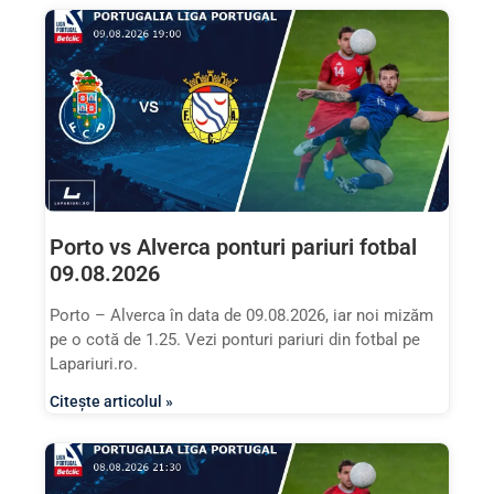
Porto vs Alverca ponturi pariuri fotbal
09.08.2026
Porto – Alverca în data de 09.08.2026, iar noi mizăm
pe o cotă de 1.25. Vezi ponturi pariuri din fotbal pe
Lapariuri.ro.
Citește articolul »