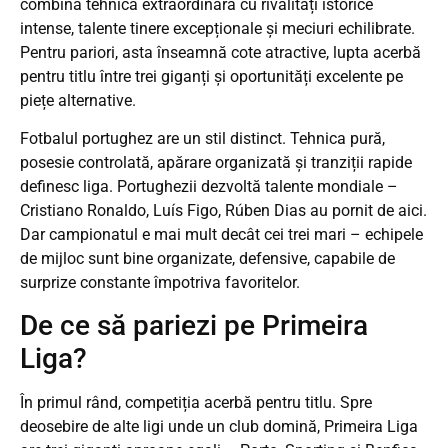
combină tehnica extraordinară cu rivalități istorice
intense, talente tinere excepționale și meciuri echilibrate.
Pentru pariori, asta înseamnă cote atractive, lupta acerbă
pentru titlu între trei giganți și oportunități excelente pe
piețe alternative.
Fotbalul portughez are un stil distinct. Tehnica pură,
posesie controlată, apărare organizată și tranziții rapide
definesc liga. Portughezii dezvoltă talente mondiale –
Cristiano Ronaldo, Luís Figo, Rúben Dias au pornit de aici.
Dar campionatul e mai mult decât cei trei mari – echipele
de mijloc sunt bine organizate, defensive, capabile de
surprize constante împotriva favoritelor.
De ce să pariezi pe Primeira
Liga?
În primul rând, competiția acerbă pentru titlu. Spre
deosebire de alte ligi unde un club domină, Primeira Liga