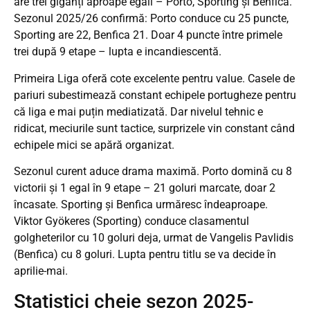
are trei giganți aproape egali – Porto, Sporting și Benfica.
Sezonul 2025/26 confirmă: Porto conduce cu 25 puncte,
Sporting are 22, Benfica 21. Doar 4 puncte între primele
trei după 9 etape – lupta e incandiescentă.
Primeira Liga oferă cote excelente pentru value. Casele de
pariuri subestimează constant echipele portugheze pentru
că liga e mai puțin mediatizată. Dar nivelul tehnic e
ridicat, meciurile sunt tactice, surprizele vin constant când
echipele mici se apără organizat.
Sezonul curent aduce drama maximă. Porto domină cu 8
victorii și 1 egal în 9 etape – 21 goluri marcate, doar 2
încasate. Sporting și Benfica urmăresc îndeaproape.
Viktor Gyökeres (Sporting) conduce clasamentul
golgheterilor cu 10 goluri deja, urmat de Vangelis Pavlidis
(Benfica) cu 8 goluri. Lupta pentru titlu se va decide în
aprilie-mai.
Statistici cheie sezon 2025-