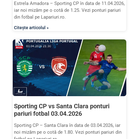
Estrela Amadora – Sporting CP în data de 11.04.2026,
iar noi mizăm pe o cotă de 1.25. Vezi ponturi pariuri
din fotbal pe Lapariuri.ro.
Citește articolul »
Sporting CP vs Santa Clara ponturi
pariuri fotbal 03.04.2026
Sporting CP – Santa Clara în data de 03.04.2026, iar
noi mizăm pe o cotă de 1.80. Vezi ponturi pariuri din
fotbal pe Lapariuri.ro.