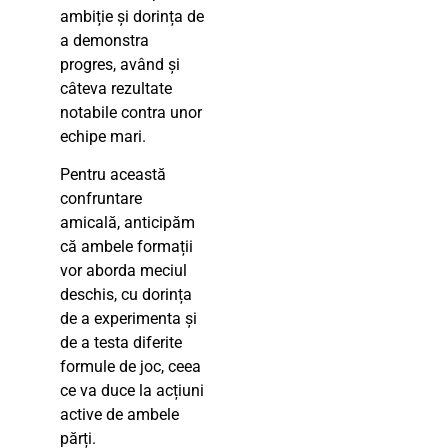
ambiție și dorința de
a demonstra
progres, având și
câteva rezultate
notabile contra unor
echipe mari.
Pentru această
confruntare
amicală, anticipăm
că ambele formații
vor aborda meciul
deschis, cu dorința
de a experimenta și
de a testa diferite
formule de joc, ceea
ce va duce la acțiuni
active de ambele
părți.