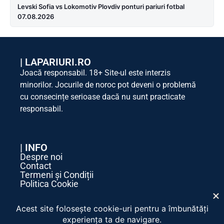
Levski Sofia vs Lokomotiv Plovdiv ponturi pariuri fotbal
07.08.2026
|
LAPARIURI.RO
Joacă responsabil. 18+ Site-ul este interzis
minorilor. Jocurile de noroc pot deveni o problemă
cu consecințe serioase dacă nu sunt practicate
responsabil.
| INFO
Despre noi
Contact
Termeni și Condiții
Politica Cookie
Politica de Confidențialitate
| SOCIAL MEDIA