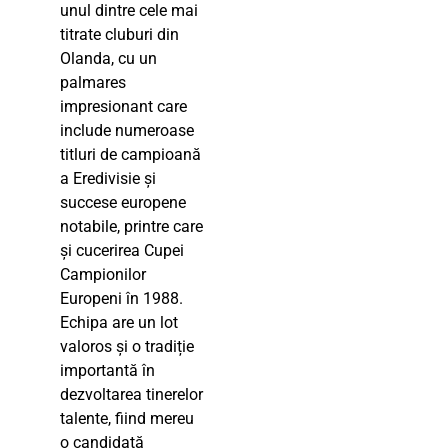
unul dintre cele mai
titrate cluburi din
Olanda, cu un
palmares
impresionant care
include numeroase
titluri de campioană
a Eredivisie și
succese europene
notabile, printre care
și cucerirea Cupei
Campionilor
Europeni în 1988.
Echipa are un lot
valoros și o tradiție
importantă în
dezvoltarea tinerelor
talente, fiind mereu
o candidată