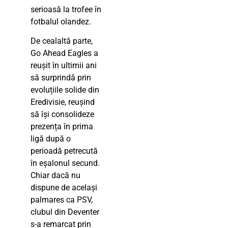
serioasă la trofee în
fotbalul olandez.
De cealaltă parte,
Go Ahead Eagles a
reușit în ultimii ani
să surprindă prin
evoluțiile solide din
Eredivisie, reușind
să își consolideze
prezența în prima
ligă după o
perioadă petrecută
în eșalonul secund.
Chiar dacă nu
dispune de același
palmares ca PSV,
clubul din Deventer
s-a remarcat prin