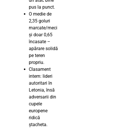
un atac bine
pus la punct.
O medie de
2,35 goluri
marcate/meci
și doar 0,65
încasate –
apărare solidă
pe teren
propriu.
Clasament
intern: lideri
autoritari în
Letonia, însă
adversarii din
cupele
europene
ridică
ștacheta.