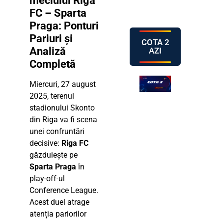
meciului Riga
FC – Sparta
Praga: Ponturi
Pariuri și
COTA 2
Analiză
AZI
Completă
Miercuri, 27 august
2025, terenul
stadionului Skonto
din Riga va fi scena
unei confruntări
decisive:
Riga FC
găzduiește pe
Sparta Praga
în
play-off-ul
Conference League.
Acest duel atrage
atenția pariorilor