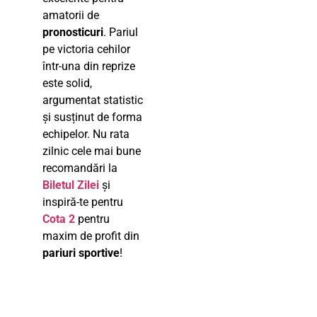
amatorii de
pronosticuri
. Pariul
pe victoria cehilor
într-una din reprize
este solid,
argumentat statistic
și susținut de forma
echipelor. Nu rata
zilnic cele mai bune
recomandări la
Biletul Zilei
și
inspiră-te pentru
Cota 2
pentru
maxim de profit din
pariuri sportive
!