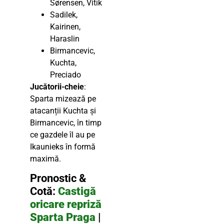
Sørensen, Vitík
Sadilek,
Kairinen,
Haraslin
Birmancevic,
Kuchta,
Preciado
Jucătorii-cheie
:
Sparta mizează pe
atacanții Kuchta și
Birmancevic, în timp
ce gazdele îl au pe
Ikaunieks în formă
maximă.
Pronostic &
Cotă:
Castigă
oricare repriză
Sparta Praga
|