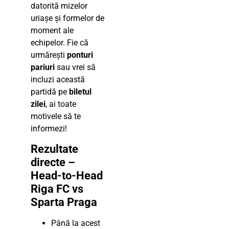
datorită mizelor
uriașe și formelor de
moment ale
echipelor. Fie că
urmărești
ponturi
pariuri
sau vrei să
incluzi această
partidă pe
biletul
zilei
, ai toate
motivele să te
informezi!
Rezultate
directe –
Head-to-Head
Riga FC vs
Sparta Praga
Până la acest