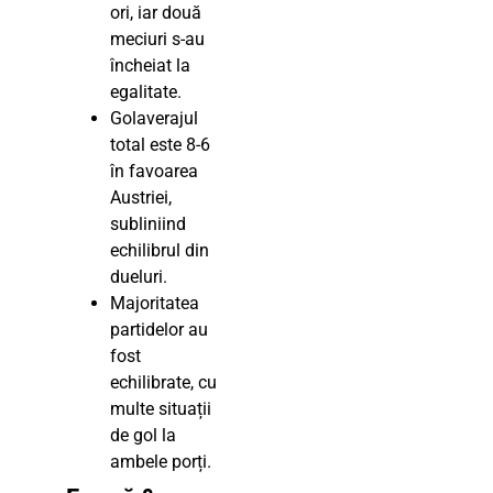
ori, iar două
meciuri s-au
încheiat la
egalitate.
Golaverajul
total este 8-6
în favoarea
Austriei,
subliniind
echilibrul din
dueluri.
Majoritatea
partidelor au
fost
echilibrate, cu
multe situații
de gol la
ambele porți.