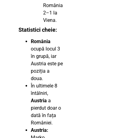
România
2–1 la
Viena.
Statistici cheie:
România
ocupă locul 3
în grupă, iar
Austria este pe
poziția a
doua.
În ultimele 8
întâlniri,
Austria
a
pierdut doar o
dată în fața
României.
Austria:
Marko