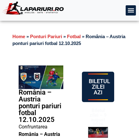
Home
»
Ponturi Pariuri
»
Fotbal
»
România – Austria
ponturi pariuri fotbal 12.10.2025
BILETUL
ZILEI
România –
AZI
Austria
ponturi pariuri
Biletul
fotbal
zilei – 9
12.10.2025
august
2026
Confruntarea
România – Austria