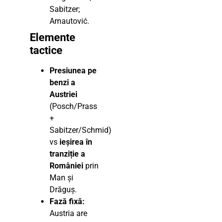
Sabitzer;
Arnautović.
Elemente
tactice
Presiunea pe
benzi a
Austriei
(Posch/Prass
+
Sabitzer/Schmid)
vs
ieșirea în
tranziție a
României
prin
Man și
Drăguș.
Fază fixă:
Austria are