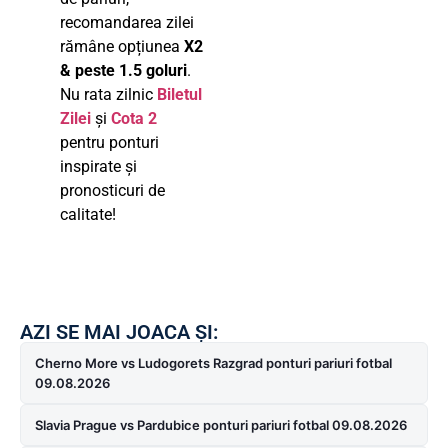
recomandarea zilei
rămâne opțiunea
X2
& peste 1.5 goluri
.
Nu rata zilnic
Biletul
Zilei
și
Cota 2
pentru ponturi
inspirate și
pronosticuri de
calitate!
AZI SE MAI JOACA ȘI:
Cherno More vs Ludogorets Razgrad ponturi pariuri fotbal
09.08.2026
Slavia Prague vs Pardubice ponturi pariuri fotbal 09.08.2026