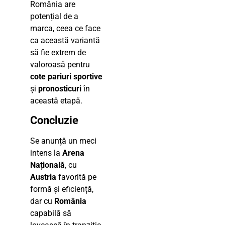
România are
potențial de a
marca, ceea ce face
ca această variantă
să fie extrem de
valoroasă pentru
cote pariuri sportive
și
pronosticuri
în
această etapă.
Concluzie
Se anunță un meci
intens la
Arena
Națională
, cu
Austria
favorită pe
formă și eficiență,
dar cu
România
capabilă să