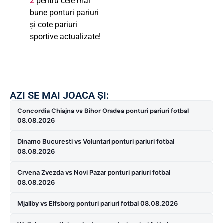
2
pentru cele mai
bune ponturi pariuri
și cote pariuri
sportive actualizate!
AZI SE MAI JOACA ȘI:
Concordia Chiajna vs Bihor Oradea ponturi pariuri fotbal
08.08.2026
Dinamo Bucuresti vs Voluntari ponturi pariuri fotbal
08.08.2026
Crvena Zvezda vs Novi Pazar ponturi pariuri fotbal
08.08.2026
Mjallby vs Elfsborg ponturi pariuri fotbal 08.08.2026