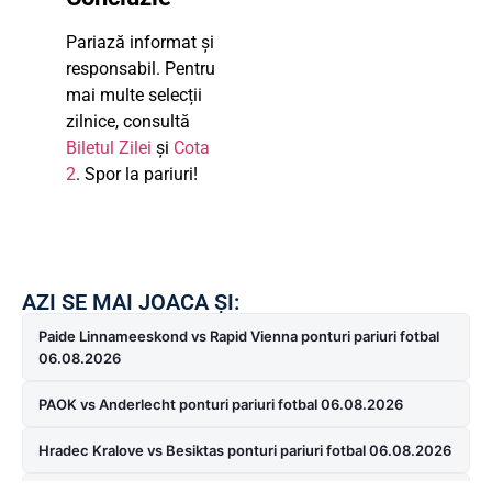
Pariază informat și
responsabil. Pentru
mai multe selecții
zilnice, consultă
Biletul Zilei
și
Cota
2
. Spor la pariuri!
AZI SE MAI JOACA ȘI:
Paide Linnameeskond vs Rapid Vienna ponturi pariuri fotbal
06.08.2026
PAOK vs Anderlecht ponturi pariuri fotbal 06.08.2026
Hradec Kralove vs Besiktas ponturi pariuri fotbal 06.08.2026