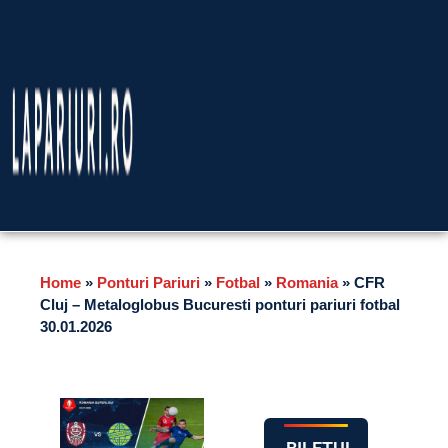
Home
»
Ponturi Pariuri
»
Fotbal
»
Romania
»
CFR
Cluj – Metaloglobus Bucuresti ponturi pariuri fotbal
30.01.2026