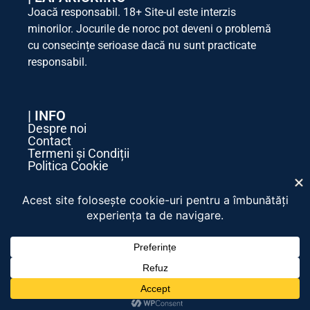
Joacă responsabil. 18+ Site-ul este interzis
minorilor. Jocurile de noroc pot deveni o problemă
cu consecințe serioase dacă nu sunt practicate
responsabil.
| INFO
Despre noi
Contact
Termeni și Condiții
Politica Cookie
Politica de Confidențialitate
| SOCIAL MEDIA