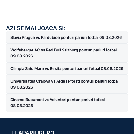
AZI SE MAI JOACA ȘI:
Slavia Prague vs Pardubice ponturi pariuri fotbal 09.08.2026
Wolfsberger AC vs Red Bull Salzburg ponturi pariuri fotbal
09.08.2026
Olimpia Satu Mare vs Resita ponturi pariuri fotbal 08.08.2026
Universitatea Craiova vs Arges Pitesti ponturi pariuri fotbal
09.08.2026
Dinamo Bucuresti vs Voluntari ponturi pariuri fotbal
08.08.2026
|
LAPARIURI.RO