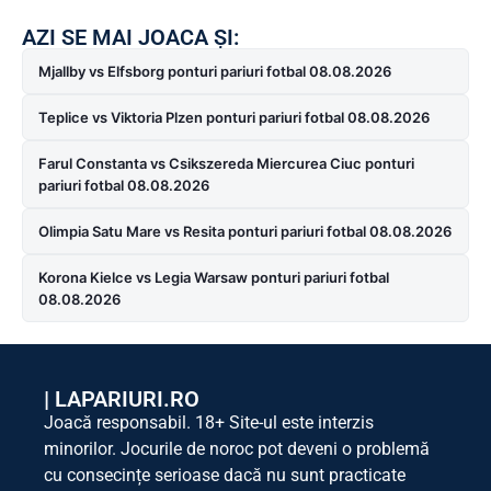
AZI SE MAI JOACA ȘI:
Mjallby vs Elfsborg ponturi pariuri fotbal 08.08.2026
Teplice vs Viktoria Plzen ponturi pariuri fotbal 08.08.2026
Farul Constanta vs Csikszereda Miercurea Ciuc ponturi
pariuri fotbal 08.08.2026
Olimpia Satu Mare vs Resita ponturi pariuri fotbal 08.08.2026
Korona Kielce vs Legia Warsaw ponturi pariuri fotbal
08.08.2026
|
LAPARIURI.RO
Joacă responsabil. 18+ Site-ul este interzis
minorilor. Jocurile de noroc pot deveni o problemă
cu consecințe serioase dacă nu sunt practicate