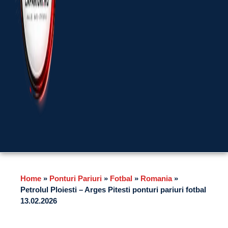
Home
»
Ponturi Pariuri
»
Fotbal
»
Romania
»
Petrolul Ploiesti – Arges Pitesti ponturi pariuri fotbal
13.02.2026