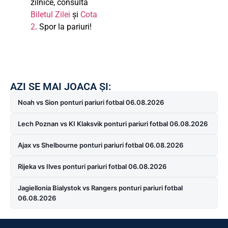
zilnice, consultă
Biletul Zilei
și
Cota
2
. Spor la pariuri!
AZI SE MAI JOACA ȘI:
Noah vs Sion ponturi pariuri fotbal 06.08.2026
Lech Poznan vs KI Klaksvik ponturi pariuri fotbal 06.08.2026
Ajax vs Shelbourne ponturi pariuri fotbal 06.08.2026
Rijeka vs Ilves ponturi pariuri fotbal 06.08.2026
Jagiellonia Bialystok vs Rangers ponturi pariuri fotbal
06.08.2026