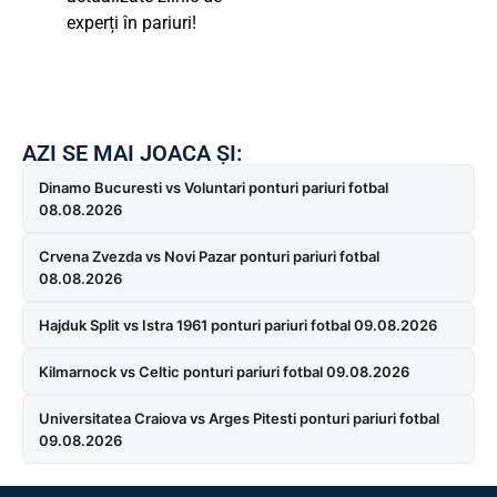
experți în pariuri!
AZI SE MAI JOACA ȘI:
Dinamo Bucuresti vs Voluntari ponturi pariuri fotbal
08.08.2026
Crvena Zvezda vs Novi Pazar ponturi pariuri fotbal
08.08.2026
Hajduk Split vs Istra 1961 ponturi pariuri fotbal 09.08.2026
Kilmarnock vs Celtic ponturi pariuri fotbal 09.08.2026
Universitatea Craiova vs Arges Pitesti ponturi pariuri fotbal
09.08.2026