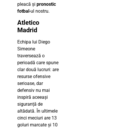
pleacă și
pronostic
fotbal
-ul nostru.
Atletico
Madrid
Echipa lui Diego
Simeone
traversează o
perioadă care spune
clar două lucruri: are
resurse ofensive
serioase, dar
defensiv nu mai
inspiră aceeași
siguranță de
altădată. În ultimele
cinci meciuri are 13
goluri marcate și 10