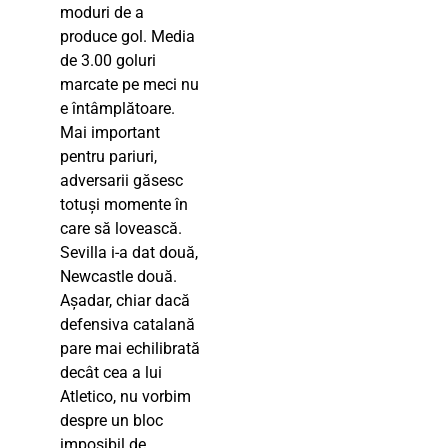
moduri de a
produce gol. Media
de 3.00 goluri
marcate pe meci nu
e întâmplătoare.
Mai important
pentru pariuri,
adversarii găsesc
totuși momente în
care să lovească.
Sevilla i-a dat două,
Newcastle două.
Așadar, chiar dacă
defensiva catalană
pare mai echilibrată
decât cea a lui
Atletico, nu vorbim
despre un bloc
imposibil de