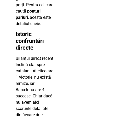
porți. Pentru cei care
caută
ponturi
pariuri
, acesta este
detaliul-cheie.
Istoric
confruntări
directe
Bilanțul direct recent
înclină clar spre
catalani: Atletico are
1 victorie, nu există
remize, iar
Barcelona are 4
succese. Chiar dacă
nu avem aici
scorurile detaliate
din fiecare duel