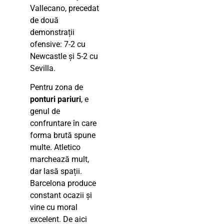
Vallecano, precedat
de două
demonstrații
ofensive: 7-2 cu
Newcastle și 5-2 cu
Sevilla.
Pentru zona de
ponturi pariuri
, e
genul de
confruntare în care
forma brută spune
multe. Atletico
marchează mult,
dar lasă spații.
Barcelona produce
constant ocazii și
vine cu moral
excelent. De aici