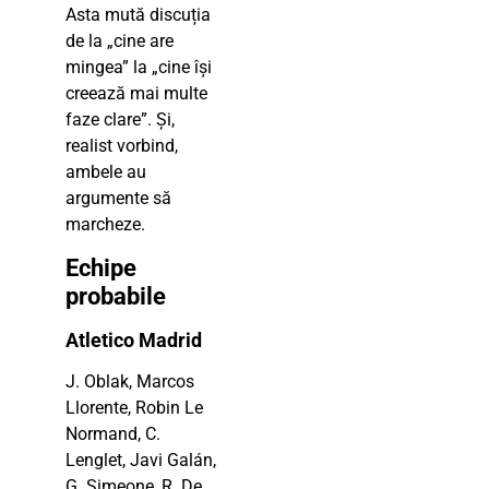
Asta mută discuția
de la „cine are
mingea” la „cine își
creează mai multe
faze clare”. Și,
realist vorbind,
ambele au
argumente să
marcheze.
Echipe
probabile
Atletico Madrid
J. Oblak, Marcos
Llorente, Robin Le
Normand, C.
Lenglet, Javi Galán,
G. Simeone, R. De