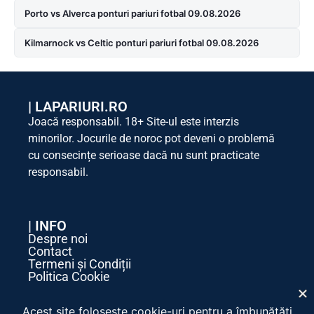
Porto vs Alverca ponturi pariuri fotbal 09.08.2026
Kilmarnock vs Celtic ponturi pariuri fotbal 09.08.2026
|
LAPARIURI.RO
Joacă responsabil. 18+ Site-ul este interzis
minorilor. Jocurile de noroc pot deveni o problemă
cu consecințe serioase dacă nu sunt practicate
responsabil.
| INFO
Despre noi
Contact
Termeni și Condiții
Politica Cookie
Politica de Confidențialitate