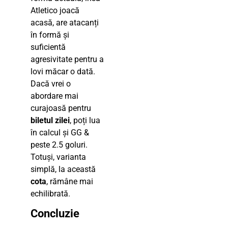
Atletico joacă
acasă, are atacanți
în formă și
suficientă
agresivitate pentru a
lovi măcar o dată.
Dacă vrei o
abordare mai
curajoasă pentru
biletul zilei
, poți lua
în calcul și GG &
peste 2.5 goluri.
Totuși, varianta
simplă, la această
cota
, rămâne mai
echilibrată.
Concluzie