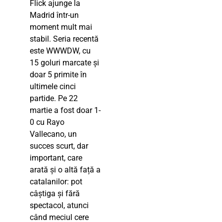
Flick ajunge la
Madrid într-un
moment mult mai
stabil. Seria recentă
este WWWDW, cu
15 goluri marcate și
doar 5 primite în
ultimele cinci
partide. Pe 22
martie a fost doar 1-
0 cu Rayo
Vallecano, un
succes scurt, dar
important, care
arată și o altă față a
catalanilor: pot
câștiga și fără
spectacol, atunci
când meciul cere