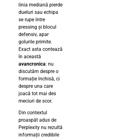
linia mediană pierde
dueluri sau echipa
se rupe între
pressing și blocul
defensiv, apar
golurile primite.
Exact asta contează
în această
avancronica
: nu
discutăm despre o
formație închisă, ci
despre una care
joacă tot mai des
meciuri de scor.
Din contextul
proaspăt adus de
Perplexity nu rezultă
informații credibile