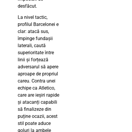
desfăcut.
La nivel tactic,
profilul Barcelonei e
clar: atacă sus,
împinge fundașii
laterali, caută
superioritate între
linii și forțează
adversarul să apere
aproape de propriul
careu. Contra unei
echipe ca Atletico,
care are ieșiri rapide
și atacanți capabili
să finalizeze din
puține ocazii, acest
stil poate aduce
goluri la ambele