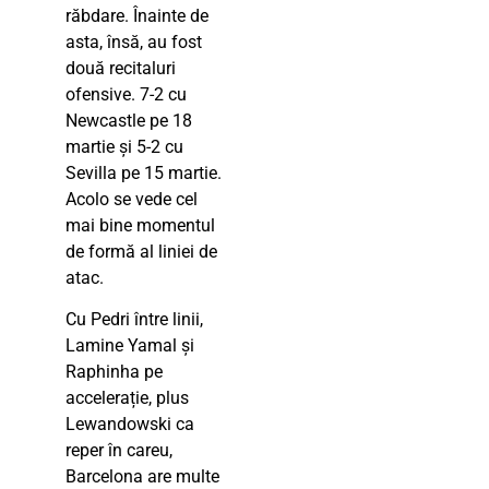
răbdare. Înainte de
asta, însă, au fost
două recitaluri
ofensive. 7-2 cu
Newcastle pe 18
martie și 5-2 cu
Sevilla pe 15 martie.
Acolo se vede cel
mai bine momentul
de formă al liniei de
atac.
Cu Pedri între linii,
Lamine Yamal și
Raphinha pe
accelerație, plus
Lewandowski ca
reper în careu,
Barcelona are multe