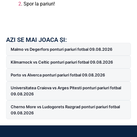
2
. Spor la pariuri!
AZI SE MAI JOACA ȘI:
Malmo vs Degerfors ponturi pariuri fotbal 09.08.2026
Kilmarnock vs Celtic ponturi pariuri fotbal 09.08.2026
Porto vs Alverca ponturi pariuri fotbal 09.08.2026
Universitatea Craiova vs Arges Pitesti ponturi pariuri fotbal
09.08.2026
Cherno More vs Ludogorets Razgrad ponturi pariuri fotbal
09.08.2026