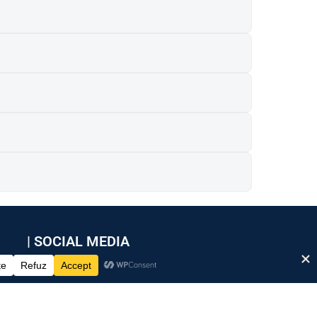
| SOCIAL MEDIA