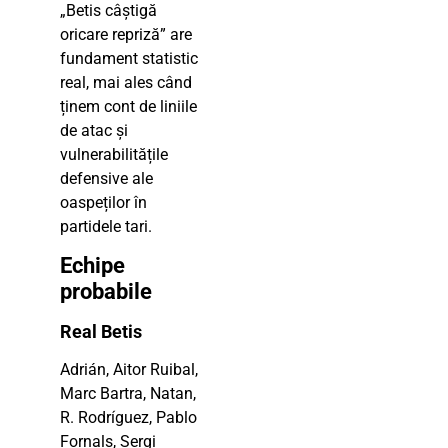
„Betis câștigă
oricare repriză” are
fundament statistic
real, mai ales când
ținem cont de liniile
de atac și
vulnerabilitățile
defensive ale
oaspeților în
partidele tari.
Echipe
probabile
Real Betis
Adrián, Aitor Ruibal,
Marc Bartra, Natan,
R. Rodríguez, Pablo
Fornals, Sergi