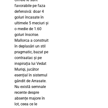
favorabile pe faza
defensivă: doar 4
goluri încasate în
ultimele 5 meciuri și
o medie de 1.60
goluri înscrise.
Mallorca a construit
în deplasări un stil
pragmatic, bazat pe
contraatac și pe
inspirația lui Vedat
Muriqi, jucător
esențial în sistemul
gândit de Arrasate.
Nu există semnale
recente despre
absențe majore în
lot, ceea ce le