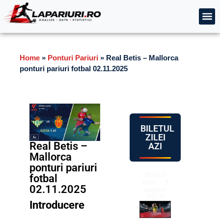
Home
»
Ponturi Pariuri
»
Real Betis – Mallorca
ponturi pariuri fotbal 02.11.2025
BILETUL
ZILEI
Real Betis –
AZI
Mallorca
ponturi pariuri
Biletul
fotbal
zilei – 9
02.11.2025
august
2026
Introducere