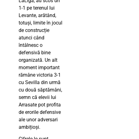
LaLiga, au scos un
1-1 pe terenul lui
Levante, arătând,
totuși, limite în jocul
de construcție
atunci când
întâlnesc o
defensivă bine
organizată. Un alt
moment important
rămâne victoria 3-1
cu Sevilla din urmă
cu două săptămâni,
semn că elevii lui
Arrasate pot profita
de erorile defensive
ale unor adversari
ambițioși.
Cifrele le sunt