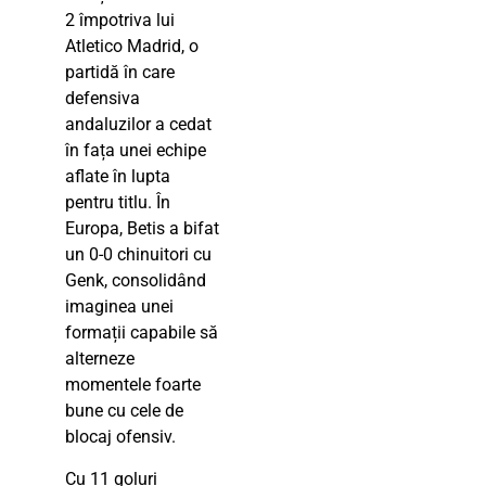
2 împotriva lui
Atletico Madrid, o
partidă în care
defensiva
andaluzilor a cedat
în fața unei echipe
aflate în lupta
pentru titlu. În
Europa, Betis a bifat
un 0-0 chinuitori cu
Genk, consolidând
imaginea unei
formații capabile să
alterneze
momentele foarte
bune cu cele de
blocaj ofensiv.
Cu 11 goluri