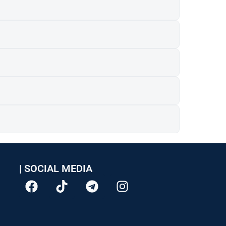
| SOCIAL MEDIA