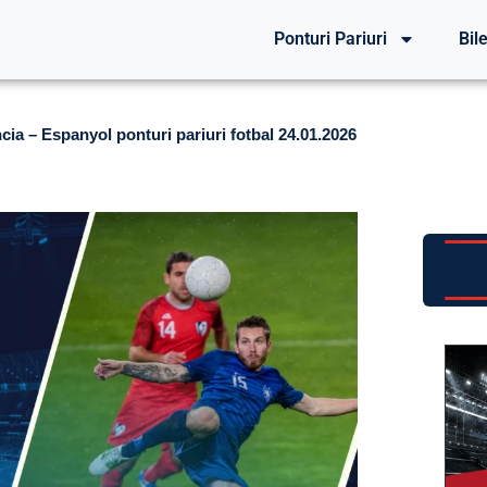
Ponturi Pariuri
Bile
cia – Espanyol ponturi pariuri fotbal 24.01.2026