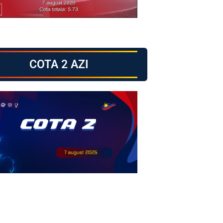
COTA 2 AZI