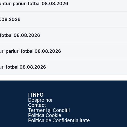
nturi pariuri fotbal 08.08.2026
07.08.2026
 fotbal 08.08.2026
i pariuri fotbal 08.08.2026
uri fotbal 08.08.2026
| INFO
Despre noi
Contact
Termeni și Condiții
Politica Cookie
Politica de Confidențialitate