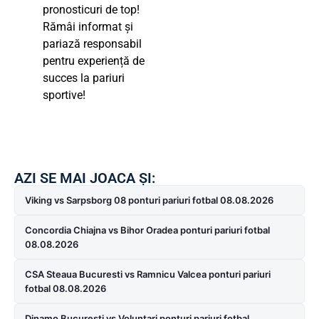
pronosticuri de top!
Rămâi informat și
pariază responsabil
pentru experiență de
succes la pariuri
sportive!
AZI SE MAI JOACA ȘI:
Viking vs Sarpsborg 08 ponturi pariuri fotbal 08.08.2026
Concordia Chiajna vs Bihor Oradea ponturi pariuri fotbal
08.08.2026
CSA Steaua Bucuresti vs Ramnicu Valcea ponturi pariuri
fotbal 08.08.2026
Dinamo Bucuresti vs Voluntari ponturi pariuri fotbal