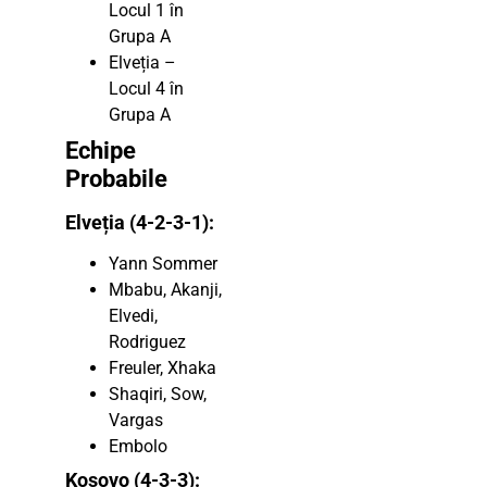
Locul 1 în
Grupa A
Elveția –
Locul 4 în
Grupa A
Echipe
Probabile
Elveția (4-2-3-1):
Yann Sommer
Mbabu, Akanji,
Elvedi,
Rodriguez
Freuler, Xhaka
Shaqiri, Sow,
Vargas
Embolo
Kosovo (4-3-3):