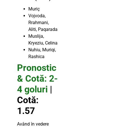
Muriç
Vojvoda,
Rrahmani,
Aliti, Paqarada
Muslija,
Kryeziu, Celina
Nuhiu, Muriqi,
Rashica
Pronostic
& Cotă: 2-
4 goluri
|
Cotă:
1.57
Având în vedere