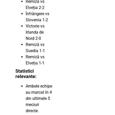
Remiză vs
Elveția 2-2
Înfrângere vs
Slovenia 1-2
Victorie vs
Irlanda de
Nord 2-0
Remiză vs
Suedia 1-1
Remiză vs
Elveția 1-1
Statistici
relevante:
Ambele echipe
au marcat în 4
din ultimele 5
meciuri
directe.