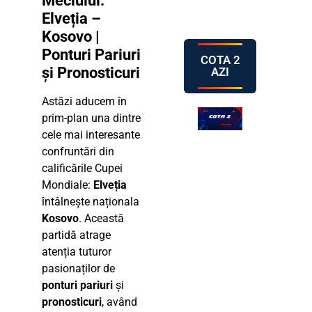
Meciului:
Elveția –
Kosovo |
Ponturi Pariuri
COTA 2
și Pronosticuri
AZI
Astăzi aducem în
prim-plan una dintre
cele mai interesante
confruntări din
calificările Cupei
Mondiale:
Elveția
întâlnește naționala
Kosovo
. Această
partidă atrage
atenția tuturor
pasionaților de
ponturi pariuri
și
pronosticuri
, având