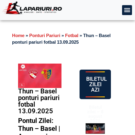
Home
»
Ponturi Pariuri
»
Fotbal
»
Thun – Basel
ponturi pariuri fotbal 13.09.2025
BILETUL
ZILEI
AZI
Thun – Basel
ponturi pariuri
fotbal
Biletul
13.09.2025
zilei – 8
august
Pontul Zilei:
2026
Thun – Basel |