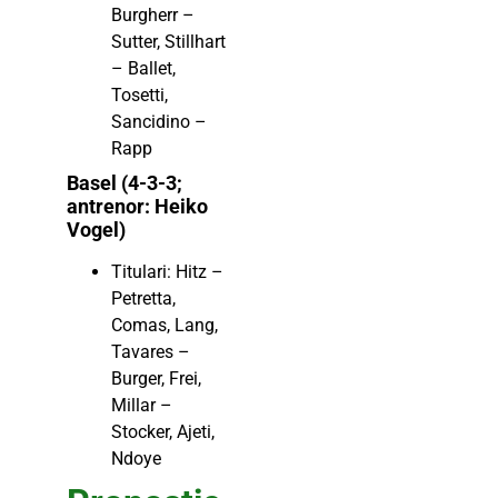
Burgherr –
Sutter, Stillhart
– Ballet,
Tosetti,
Sancidino –
Rapp
Basel (4-3-3;
antrenor: Heiko
Vogel)
Titulari: Hitz –
Petretta,
Comas, Lang,
Tavares –
Burger, Frei,
Millar –
Stocker, Ajeti,
Ndoye