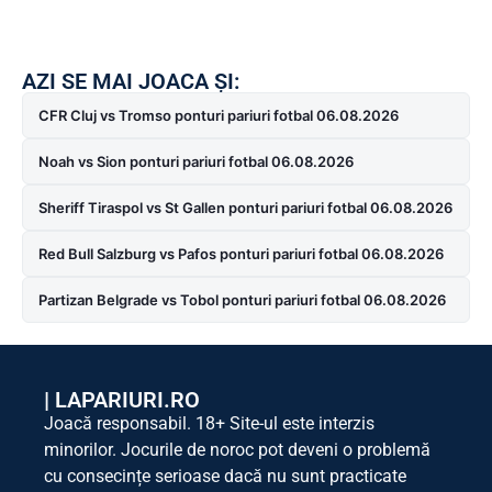
AZI SE MAI JOACA ȘI:
CFR Cluj vs Tromso ponturi pariuri fotbal 06.08.2026
Noah vs Sion ponturi pariuri fotbal 06.08.2026
Sheriff Tiraspol vs St Gallen ponturi pariuri fotbal 06.08.2026
Red Bull Salzburg vs Pafos ponturi pariuri fotbal 06.08.2026
Partizan Belgrade vs Tobol ponturi pariuri fotbal 06.08.2026
|
LAPARIURI.RO
Joacă responsabil. 18+ Site-ul este interzis
minorilor. Jocurile de noroc pot deveni o problemă
cu consecințe serioase dacă nu sunt practicate