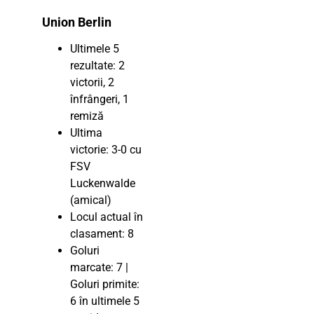
Union Berlin
Ultimele 5
rezultate: 2
victorii, 2
înfrângeri, 1
remiză
Ultima
victorie: 3-0 cu
FSV
Luckenwalde
(amical)
Locul actual în
clasament: 8
Goluri
marcate: 7 |
Goluri primite:
6 în ultimele 5