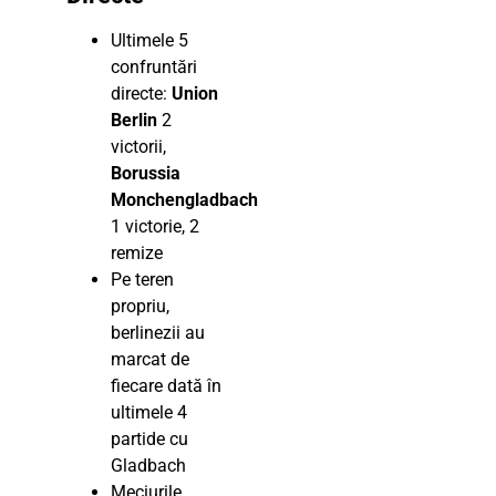
Ultimele 5
confruntări
directe:
Union
Berlin
2
victorii,
Borussia
Monchengladbach
1 victorie, 2
remize
Pe teren
propriu,
berlinezii au
marcat de
fiecare dată în
ultimele 4
partide cu
Gladbach
Meciurile