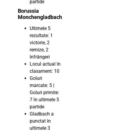
partide
Borussia
Monchengladbach
Ultimele 5
rezultate: 1
victorie, 2
remize, 2
înfrângeri
Locul actual în
clasament: 10
Goluri
marcate: 5 |
Goluri primite:
7 în ultimele 5
partide
Gladbach a
punctat în
ultimele 3