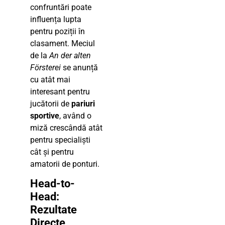
confruntări poate
influența lupta
pentru poziții în
clasament. Meciul
de la
An der alten
Försterei
se anunță
cu atât mai
interesant pentru
jucătorii de
pariuri
sportive
, având o
miză crescândă atât
pentru specialiști
cât și pentru
amatorii de ponturi.
Head-to-
Head:
Rezultate
Directe