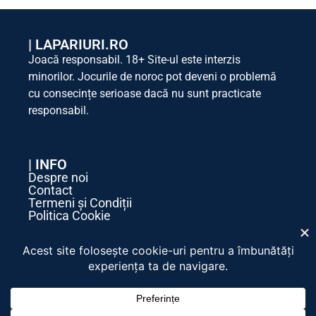
|
LAPARIURI.RO
Joacă responsabil. 18+ Site-ul este interzis
minorilor. Jocurile de noroc pot deveni o problemă
cu consecințe serioase dacă nu sunt practicate
responsabil.
| INFO
Despre noi
Contact
Termeni și Condiții
Politica Cookie
Politica de Confidențialitate
| SOCIAL MEDIA