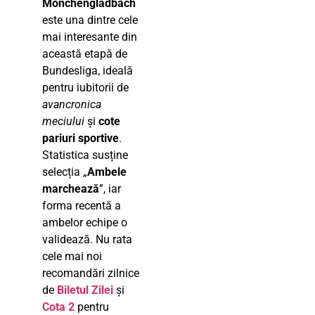
Monchengladbach
este una dintre cele
mai interesante din
această etapă de
Bundesliga, ideală
pentru iubitorii de
avancronica
meciului
și
cote
pariuri sportive
.
Statistica susține
selecția „
Ambele
marchează
”, iar
forma recentă a
ambelor echipe o
validează. Nu rata
cele mai noi
recomandări zilnice
de
Biletul Zilei
și
Cota 2
pentru