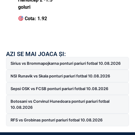
goluri
Cota: 1.92
AZI SE MAI JOACA ȘI:
Sirius vs Brommapojkarna ponturi pariuri fotbal 10.08.2026
NSI Runavik vs Skala ponturi pariuri fotbal 10.08.2026
Sepsi OSK vs FCSB ponturi pariuri fotbal 10.08.2026
Botosani vs Corvinul Hunedoara ponturi pariuri fotbal
10.08.2026
RFS vs Grobinas ponturi pariuri fotbal 10.08.2026