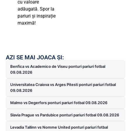
cu valoare
adăugată. Spor la
pariuri și inspirație
maximă!
AZI SE MAI JOACA ȘI:
Benfica vs Academico de Viseu ponturi pariuri fotbal
09.08.2026
Universitatea Craiova vs Arges Pitesti ponturi pariuri fotbal
09.08.2026
Malmo vs Degerfors ponturi pariuri fotbal 09.08.2026
Slavia Prague vs Pardubice ponturi pariuri fotbal 09.08.2026
Levadia Tallinn vs Nomme United ponturi pariuri fotbal