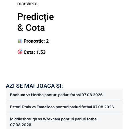
marcheze.
Predicție
& Cota
Pronostic: 2
Cota: 1.53
AZI SE MAI JOACA ȘI:
Bochum vs Hertha ponturi pariuri fotbal 07.08.2026
Estoril Praia vs Famalicao ponturi pariuri fotbal 07.08.2026
Middlesbrough vs Wrexham ponturi pariuri fotbal
07.08.2026