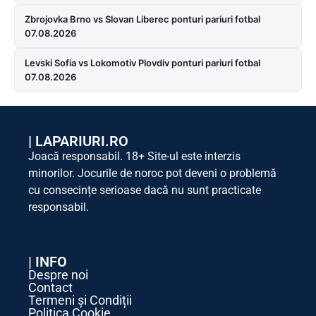
Zbrojovka Brno vs Slovan Liberec ponturi pariuri fotbal
07.08.2026
Levski Sofia vs Lokomotiv Plovdiv ponturi pariuri fotbal
07.08.2026
|
LAPARIURI.RO
Joacă responsabil. 18+ Site-ul este interzis
minorilor. Jocurile de noroc pot deveni o problemă
cu consecințe serioase dacă nu sunt practicate
responsabil.
| INFO
Despre noi
Contact
Termeni și Condiții
Politica Cookie