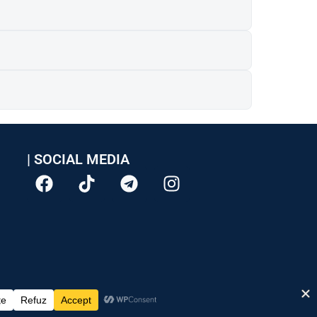
| SOCIAL MEDIA