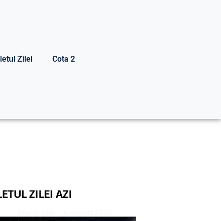
letul Zilei
Cota 2
LETUL ZILEI AZI
Biletul zilei – 6 august 2026