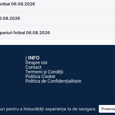
i fotbal 06.08.2026
06.08.2026
ariuri fotbal 06.08.2026
| INFO
Despre noi
Contact
Termeni și Condiții
Politica Cookie
Politica de Confidențialitate