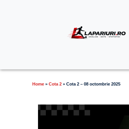
Home
»
Cota 2
»
Cota 2 – 08 octombrie 2025