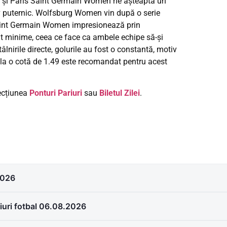
 și Paris Saint Germain Women ne așteaptă un
v puternic. Wolfsburg Women vin după o serie
 Saint Germain Women impresionează prin
unt minime, ceea ce face ca ambele echipe să-și
âlnirile directe, golurile au fost o constantă, motiv
la o cotă de 1.49 este recomandat pentru acest
secțiunea
Ponturi Pariuri
sau
Biletul Zilei
.
.2026
riuri fotbal 06.08.2026