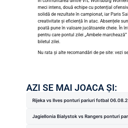
În confruntarea dintre VfL Wolfsburg Women
meci intens, două echipe cu potențial ofensi
solidă de rezultate în campionat, iar Paris
creativitate și eficiență în atac. Absențele s
poată pune în valoare jucătoarele cheie. În înt
pentru care pontul zilei „Ambele marchează” 
biletul zilei.
Nu rata și alte recomandări de pe site: vezi 
AZI SE MAI JOACA ȘI:
Rijeka vs Ilves ponturi pariuri fotbal 06.08
Jagiellonia Bialystok vs Rangers ponturi pa