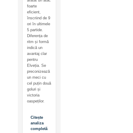
arătat un atac
foarte
eficient,
înscriind de 9
ori în ultimele
5 partide.
Diferența de
ritm și formă
indică un
avantaj clar
pentru
Elveția. Se
preconizează
un meci cu
cel puțin două
goluri și
victoria
oaspeților.
Citește
analiza
completă