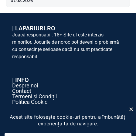
07.08.2026
|
LAPARIURI.RO
Joacă responsabil. 18+ Site-ul este interzis
minorilor. Jocurile de noroc pot deveni o problemă
cu consecințe serioase dacă nu sunt practicate
responsabil.
| INFO
Despre noi
Contact
Termeni și Condiții
Politica Cookie
Politica de Confidențialitate
| SOCIAL MEDIA