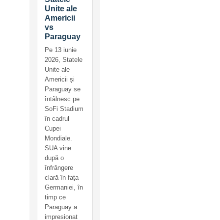
Unite ale
Americii
vs
Paraguay
Pe 13 iunie
2026, Statele
Unite ale
Americii și
Paraguay se
întâlnesc pe
SoFi Stadium
în cadrul
Cupei
Mondiale.
SUA vine
după o
înfrângere
clară în fața
Germaniei, în
timp ce
Paraguay a
impresionat