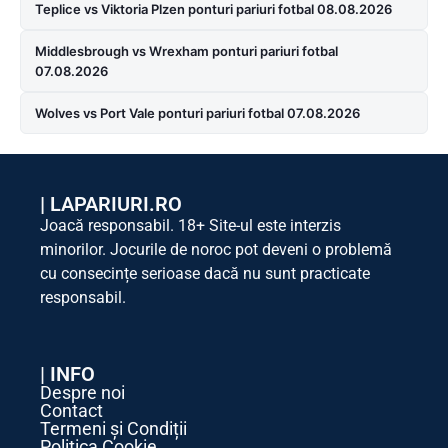
Teplice vs Viktoria Plzen ponturi pariuri fotbal 08.08.2026
Middlesbrough vs Wrexham ponturi pariuri fotbal
07.08.2026
Wolves vs Port Vale ponturi pariuri fotbal 07.08.2026
|
LAPARIURI.RO
Joacă responsabil. 18+ Site-ul este interzis
minorilor. Jocurile de noroc pot deveni o problemă
cu consecințe serioase dacă nu sunt practicate
responsabil.
| INFO
Despre noi
Contact
Termeni și Condiții
Politica Cookie