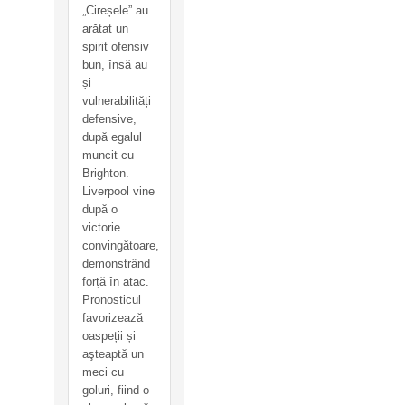
„Cireșele” au
arătat un
spirit ofensiv
bun, însă au
și
vulnerabilități
defensive,
după egalul
muncit cu
Brighton.
Liverpool vine
după o
victorie
convingătoare,
demonstrând
forță în atac.
Pronosticul
favorizează
oaspeții și
aşteaptă un
meci cu
goluri, fiind o