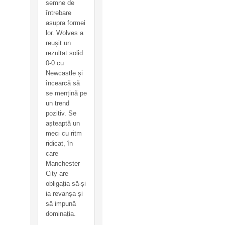
semne de
întrebare
asupra formei
lor. Wolves a
reușit un
rezultat solid
0-0 cu
Newcastle și
încearcă să
se mențină pe
un trend
pozitiv. Se
așteaptă un
meci cu ritm
ridicat, în
care
Manchester
City are
obligația să-și
ia revanșa și
să impună
dominația.