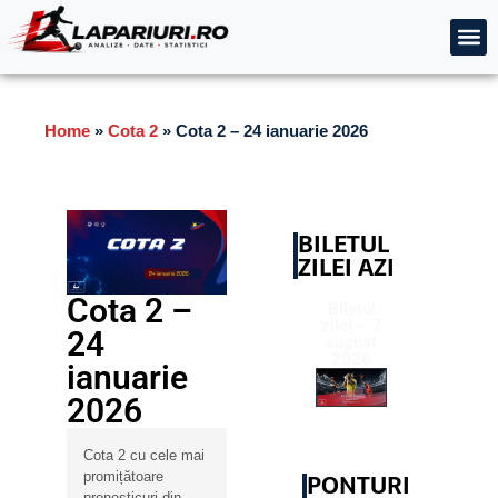
Home
»
Cota 2
»
Cota 2 – 24 ianuarie 2026
BILETUL
ZILEI AZI
Cota 2 –
Biletul
zilei – 7
24
august
2026
ianuarie
2026
Cota 2 cu cele mai
PONTURI
promițătoare
pronosticuri din