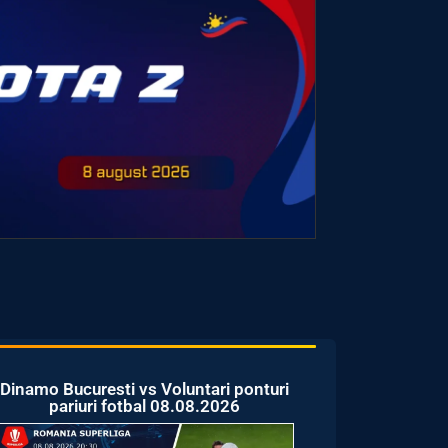
Dinamo Bucuresti vs Voluntari ponturi
pariuri fotbal 08.08.2026