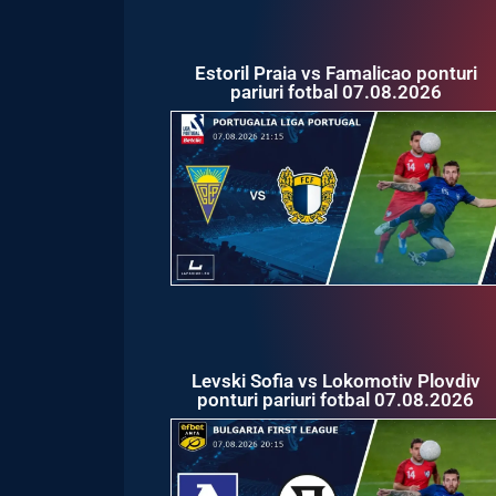
Estoril Praia vs Famalicao ponturi
pariuri fotbal 07.08.2026
Levski Sofia vs Lokomotiv Plovdiv
ponturi pariuri fotbal 07.08.2026