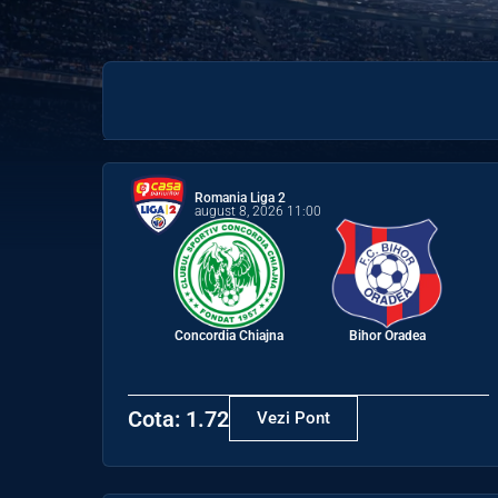
Romania Liga 2
august 8, 2026 11:00
Concordia Chiajna
Bihor Oradea
Cota: 1.72
Vezi Pont