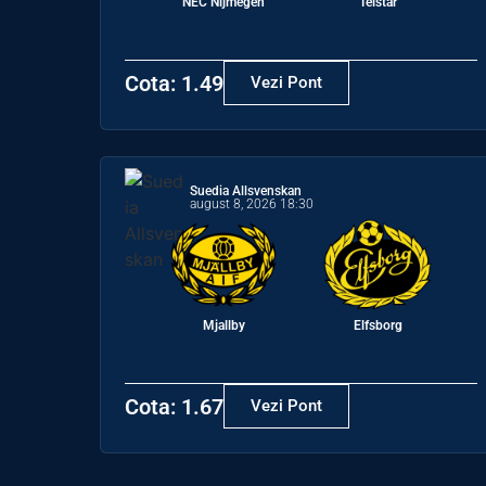
NEC Nijmegen
Telstar
Cota: 1.49
Vezi Pont
Suedia Allsvenskan
august 8, 2026 18:30
Mjallby
Elfsborg
Cota: 1.67
Vezi Pont