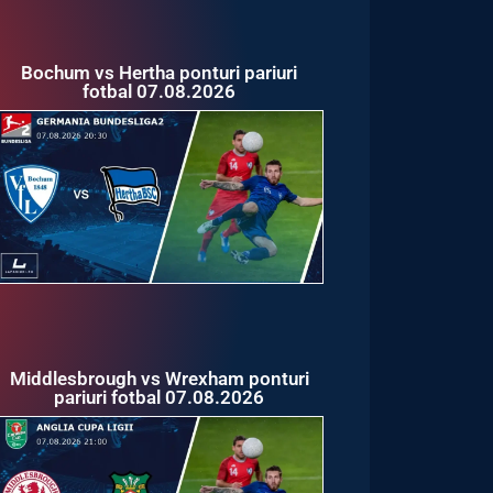
Bochum vs Hertha ponturi pariuri
fotbal 07.08.2026
Middlesbrough vs Wrexham ponturi
pariuri fotbal 07.08.2026