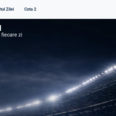
tul Zilei
Cota 2
I
 fiecare zi