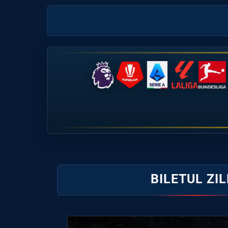
BILETUL ZIL