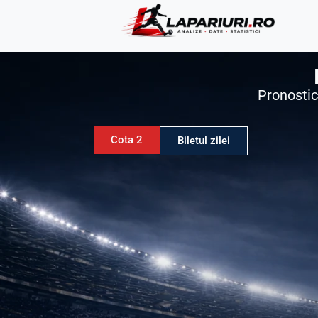
Pronosticu
Cota 2
Biletul zilei