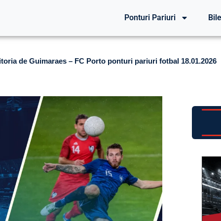
Ponturi Pariuri
Bile
itoria de Guimaraes – FC Porto ponturi pariuri fotbal 18.01.2026