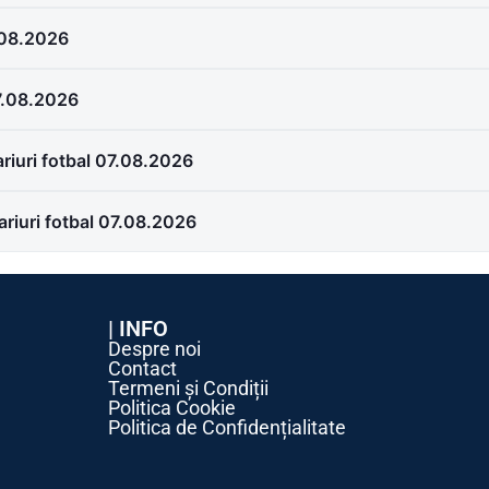
.08.2026
07.08.2026
riuri fotbal 07.08.2026
ariuri fotbal 07.08.2026
| INFO
Despre noi
Contact
Termeni și Condiții
Politica Cookie
Politica de Confidențialitate