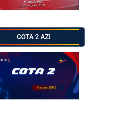
COTA 2 AZI