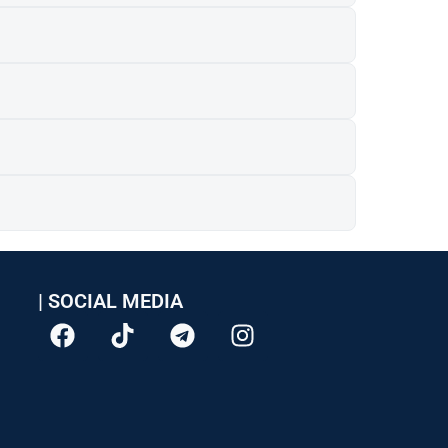
| SOCIAL MEDIA