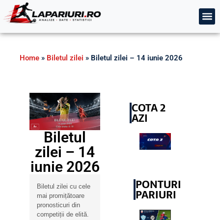
Home
»
Biletul zilei
»
Biletul zilei – 14 iunie 2026
COTA 2
AZI
Biletul
zilei – 14
iunie 2026
PONTURI
Biletul zilei cu cele
PARIURI
mai promițătoare
pronosticuri din
competiții de elită.