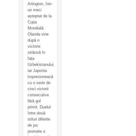
Arlington, într-
un meci
așteptat de la
Cupa
Mondială.
Olanda vine
după o
victorie
strânsă în
fața
Uzbekistanului,
iar Japonia
impresionează
cu o serie de
cinci victorii
consecutive
fără gol
primit. Duelul
între două
stiluri diferite
de joc
promete o