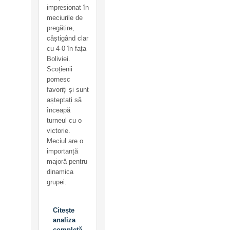
impresionat în
meciurile de
pregătire,
câștigând clar
cu 4-0 în fața
Boliviei.
Scoțienii
pornesc
favoriți și sunt
așteptați să
înceapă
turneul cu o
victorie.
Meciul are o
importanță
majoră pentru
dinamica
grupei.
Citește
analiza
completă