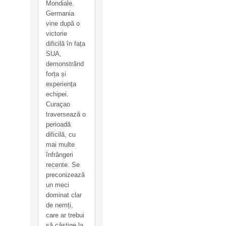
Mondiale.
Germania
vine după o
victorie
dificilă în fața
SUA,
demonstrând
forța și
experiența
echipei.
Curaçao
traversează o
perioadă
dificilă, cu
mai multe
înfrângeri
recente. Se
preconizează
un meci
dominat clar
de nemți,
care ar trebui
să câștige la