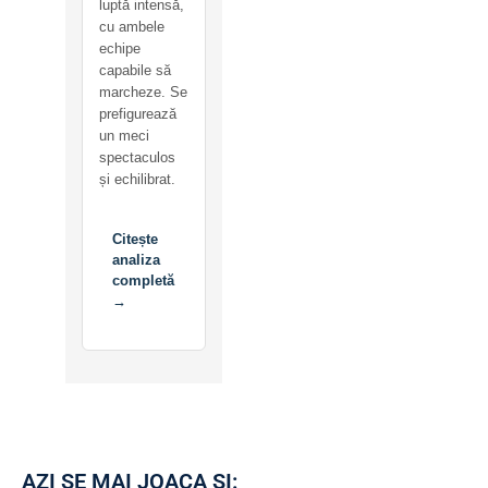
luptă intensă,
cu ambele
echipe
capabile să
marcheze. Se
prefigurează
un meci
spectaculos
și echilibrat.
Citește
analiza
completă
→
AZI SE MAI JOACA ȘI: