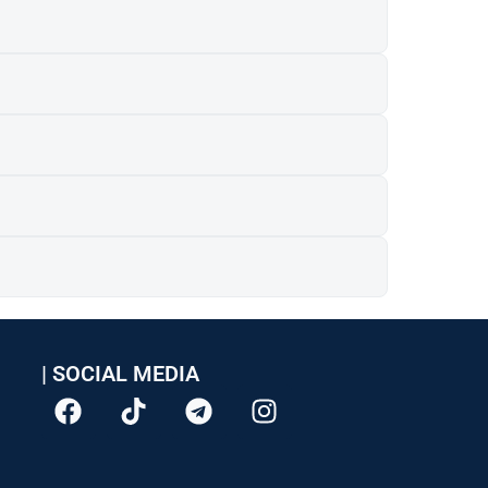
| SOCIAL MEDIA