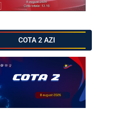
COTA 2 AZI