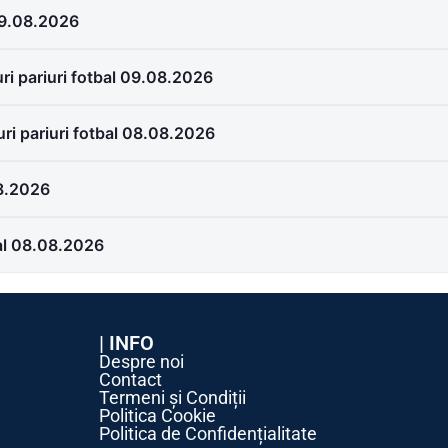
09.08.2026
ri pariuri fotbal 09.08.2026
i pariuri fotbal 08.08.2026
08.2026
bal 08.08.2026
| INFO
Despre noi
Contact
Termeni și Condiții
Politica Cookie
Politica de Confidențialitate