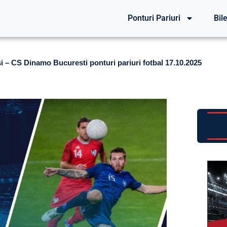
Ponturi Pariuri
Bile
si – CS Dinamo Bucuresti ponturi pariuri fotbal 17.10.2025